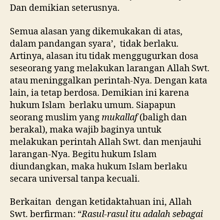
Dan demikian seterusnya.
Semua alasan yang dikemukakan di atas,
dalam pandangan syara’, tidak berlaku.
Artinya, alasan itu tidak menggugurkan dosa
seseorang yang melakukan larangan Allah Swt.
atau meninggalkan perintah-Nya. Dengan kata
lain, ia tetap berdosa. Demikian ini karena
hukum Islam berlaku umum. Siapapun
seorang muslim yang
mukallaf
(baligh dan
berakal), maka wajib baginya untuk
melakukan perintah Allah Swt. dan menjauhi
larangan-Nya. Begitu hukum Islam
diundangkan, maka hukum Islam berlaku
secara universal tanpa kecuali.
Berkaitan dengan ketidaktahuan ini, Allah
Swt. berfirman: “
Rasul-rasul itu adalah sebagai