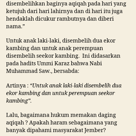
disembelihkan baginya aqiqah pada hari yang
ketujuh dari hari lahirnya dan di hari itu juga
hendaklah dicukur rambutnya dan diberi
nama.”
Untuk anak laki-laki, disembelih dua ekor
kambing dan untuk anak perempuan
disembelih seekor kambing. Ini didasarkan
pada hadits Ummi Karaz bahwa Nabi
Muhammad Saw., bersabda:
Artinya :
“Untuk anak laki-laki disembelih dua
ekor kambing dan untuk perempuan seekor
kambing”.
Lalu, bagaimana hukum memakan daging
aqiqah ? Apakah haram sebagaimana yang
banyak dipahami masyarakat Jember?