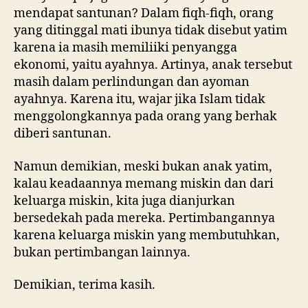
mendapat santunan? Dalam fiqh-fiqh, orang
yang ditinggal mati ibunya tidak disebut yatim
karena ia masih memiliiki penyangga
ekonomi, yaitu ayahnya. Artinya, anak tersebut
masih dalam perlindungan dan ayoman
ayahnya. Karena itu, wajar jika Islam tidak
menggolongkannya pada orang yang berhak
diberi santunan.
Namun demikian, meski bukan anak yatim,
kalau keadaannya memang miskin dan dari
keluarga miskin, kita juga dianjurkan
bersedekah pada mereka. Pertimbangannya
karena keluarga miskin yang membutuhkan,
bukan pertimbangan lainnya.
Demikian, terima kasih.