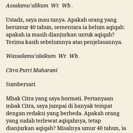
Assalamu’alikum Wr. Wb .
Ustadz, saya mau tanya. Apakah orang yang
berumur 40 tahun, sementara ia belum aqiqah:
apakah ia masih dianjurkan untuk aqiqah?
Terima kasih sebelumnya atas penjelasannya.
Wassalamu’alaikum Wr. Wb.
Citra Putri Maharani
Sumbersari
Mbak Citra yang saya hormati. Pertanyaan
mbak Citra, saya jumpai di banyak tempat
dengan redaksi yang berbeda. Apakah orang
yang sudah terlewat aqiqahnya, tetap
dianjurkan aqiqah? Misalnya umur 40 tahun, ia