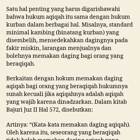
Satu hal penting yang harus digarisbawahi
bahwa hukum aqiqah itu sama dengan hukum
kurban dalam berbagai hal. Misalnya, standard
minimal kambing (binatang kurban) yang
disembelih, mensedekahkan dagingnya pada
fakir miskin, larangan menjualnya dan
bolehnya memakan daging bagi orang yang
beraqiqah.
Berkaitan dengan hokum memakan daging
aqiqah bagi orang yang beraqiqah hukumnya
sunah kecuali jika aqiqahnya adalah aqiqah
yang wajib karena dinadzarkan. Dalam kitab
Bajuri Juz II Hal 572, disebutkan:
Artinya: “(Kata-kata memakan daging aqiqah).
Oleh karena itu, seseorang yang beraqiqah