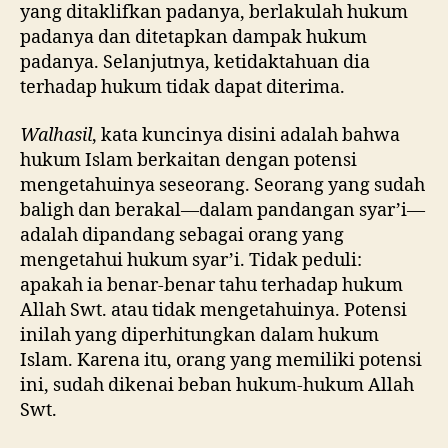
yang ditaklifkan padanya, berlakulah hukum
padanya dan ditetapkan dampak hukum
padanya. Selanjutnya, ketidaktahuan dia
terhadap hukum tidak dapat diterima.
Walhasil
, kata kuncinya disini adalah bahwa
hukum Islam berkaitan dengan potensi
mengetahuinya seseorang. Seorang yang sudah
baligh dan berakal—dalam pandangan syar’i—
adalah dipandang sebagai orang yang
mengetahui hukum syar’i. Tidak peduli:
apakah ia benar-benar tahu terhadap hukum
Allah Swt. atau tidak mengetahuinya. Potensi
inilah yang diperhitungkan dalam hukum
Islam. Karena itu, orang yang memiliki potensi
ini, sudah dikenai beban hukum-hukum Allah
Swt.