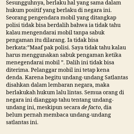
Sesungguhnya, berlaku hal yang sama dalam
hukum positif yang berlaku di negara ini.
Seorang pengendara mobil yang ditangkap
polisi tidak bisa berdalih bahwa ia tidak tahu
kalau mengendarai mobil tanpa sabuk
pengaman itu dilarang. Ia tidak bisa
berkata:”Maaf pak polisi. Saya tidak tahu kalau
harus menggunakan sabuk pengaman ketika
menegendarai mobil ”. Dalih ini tidak bisa
diterima. Pelanggar mobil ini tetap kena
denda. Karena begitu undang-undang Satlantas
disahkan dalam lembaran negara, maka
berlakukah hukum lalu lintas. Semua orang di
negara ini dianggap tahu tentang undang-
undang ini, meskipun secara
de facto
, dia
belum pernah membaca undang-undang
satlantas ini.