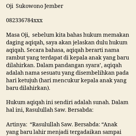
Oji Sukowono Jember
082336784xxx
Masa Oji, sebelum kita bahas hukum memakan
daging aqiqah, saya akan jelaskan dulu hukum
aqiqah. Secara bahasa, aqiqah berarti nama
rambut yang terdapat di kepala anak yang baru
dilahirkan. Dalam pandangan syara’, aqiqah
adalah nama sesuatu yang disembelihkan pada
hari ketujuh (hari mencukur kepala anak yang
baru dilahirkan).
Hukum aqiqah ini sendiri adalah sunah. Dalam
hal ini, Rasulullah Saw. Bersabda:
Artinya: “Rasulullah Saw. Bersabda: “Anak
yang baru lahir menjadi tergadaikan sampai