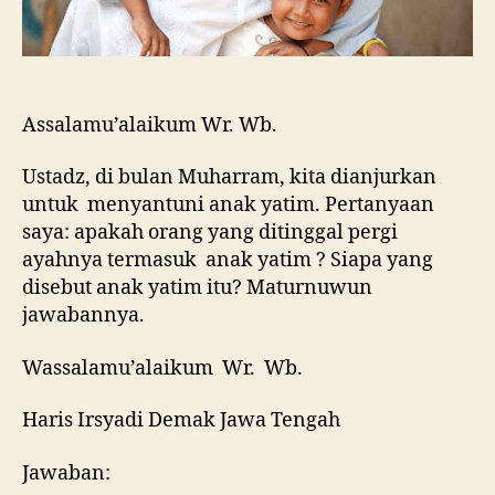
Assalamu’alaikum Wr. Wb.
Ustadz, di bulan Muharram, kita dianjurkan
untuk menyantuni anak yatim. Pertanyaan
saya: apakah orang yang ditinggal pergi
ayahnya termasuk anak yatim ? Siapa yang
disebut anak yatim itu? Maturnuwun
jawabannya.
Wassalamu’alaikum Wr. Wb.
Haris Irsyadi Demak Jawa Tengah
Jawaban: