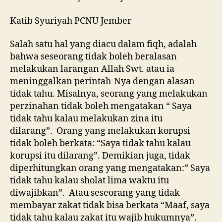
Katib Syuriyah PCNU Jember
Salah satu hal yang diacu dalam fiqh, adalah
bahwa seseorang tidak boleh beralasan
melakukan larangan Allah Swt. atau ia
meninggalkan perintah-Nya dengan alasan
tidak tahu. Misalnya, seorang yang melakukan
perzinahan tidak boleh mengatakan “ Saya
tidak tahu kalau melakukan zina itu
dilarang”. Orang yang melakukan korupsi
tidak boleh berkata: “Saya tidak tahu kalau
korupsi itu dilarang”. Demikian juga, tidak
diperhitungkan orang yang mengatakan:” Saya
tidak tahu kalau sholat lima waktu itu
diwajibkan”. Atau seseorang yang tidak
membayar zakat tidak bisa berkata “Maaf, saya
tidak tahu kalau zakat itu wajib hukumnya”.