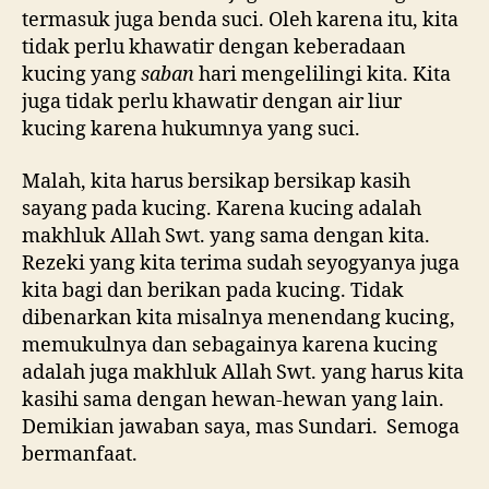
termasuk juga benda suci. Oleh karena itu, kita
tidak perlu khawatir dengan keberadaan
kucing yang
saban
hari mengelilingi kita. Kita
juga tidak perlu khawatir dengan air liur
kucing karena hukumnya yang suci.
Malah, kita harus bersikap bersikap kasih
sayang pada kucing. Karena kucing adalah
makhluk Allah Swt. yang sama dengan kita.
Rezeki yang kita terima sudah seyogyanya juga
kita bagi dan berikan pada kucing. Tidak
dibenarkan kita misalnya menendang kucing,
memukulnya dan sebagainya karena kucing
adalah juga makhluk Allah Swt. yang harus kita
kasihi sama dengan hewan-hewan yang lain.
Demikian jawaban saya, mas Sundari. Semoga
bermanfaat.