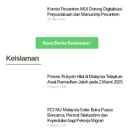
Komisi Pesantren MUI Dorong Digitalisasi
Perpustakaan dan Manuskrip Pesantren
25 May 2026
Baca Berita Semuanya
Keislaman
Proses Rukyah Hilal di Malaysia Tetapkan
Awal Ramadhan Jatuh pada 2 Maret 2025
5 March 2025
PCI NU Malaysia Gelar Buka Puasa
Bersama, Pererat Silaturahmi dan
Kepedulian bagi Pekerja Migran
5 March 2025