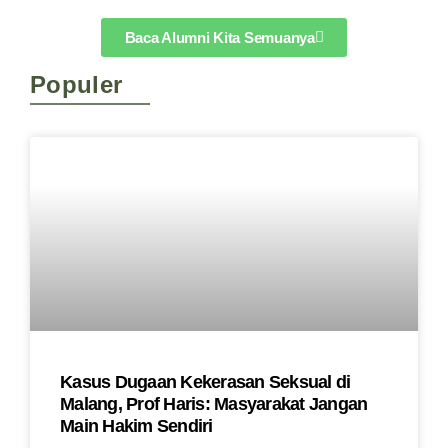
Baca Alumni Kita Semuanya
Populer
Kasus Dugaan Kekerasan Seksual di
Malang, Prof Haris: Masyarakat Jangan
Main Hakim Sendiri