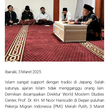
Ibaraki, 3 Maret 2025
Islam sangat support dengan tradisi di Jepang. Salah
satunya, ajaran Islam tidak mengganggu orang lain.
Demikian disampaikan Direktur World Moslem Studies
Center, Prof. Dr. KH. M Noor Harisudin di Depan puluhan
Pekerja Migran Indonesia (PMI) Merah Putih, 3 Maret