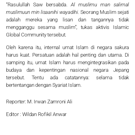
“Rasulullah Saw bersabda.
Al muslimu man salimal
muslimuun min lisaanihi wayadihi.
Seorang Muslim sejati
adalah mereka yang lisan dan tangannya tidak
mengganggu sesama muslim”, tukas aktivis Islamic
Global Community tersebut.
Oleh karena itu, internal umat Islam di negara sakura
harus kuat. Persatuan adalah hal penting dan utama. Di
samping itu, umat Islam harus mengintegrasikan pada
budaya dan kepentingan nasional negara Jepang
tersebut. Tentu ada catatannya: selama tidak
bertentangan dengan Syariat Islam.
Reporter: M. Irwan Zamroni Ali
Editor : Wildan Rofikil Anwar