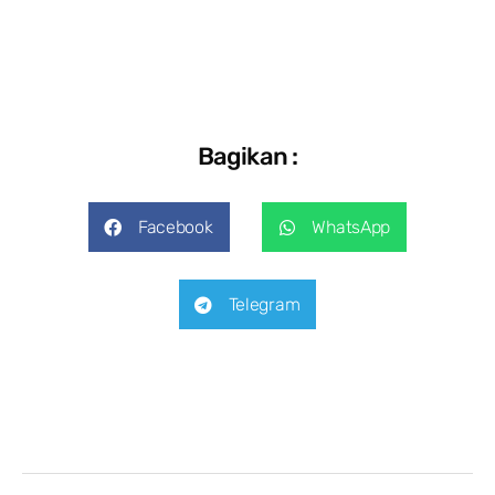
Bagikan :
Facebook
WhatsApp
Telegram