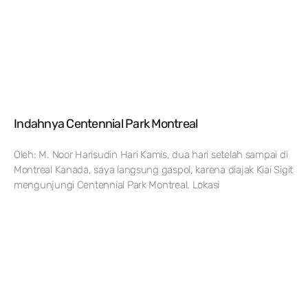
Indahnya Centennial Park Montreal
Oleh: M. Noor Harisudin Hari Kamis, dua hari setelah sampai di
Montreal Kanada, saya langsung gaspol, karena diajak Kiai Sigit
mengunjungi Centennial Park Montreal. Lokasi