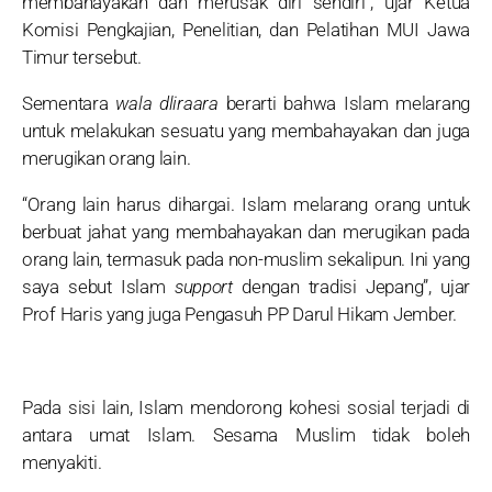
membahayakan dan merusak diri sendiri”, ujar Ketua
Komisi Pengkajian, Penelitian, dan Pelatihan MUI Jawa
Timur tersebut.
Sementara
wala dliraara
berarti bahwa Islam melarang
untuk melakukan sesuatu yang membahayakan dan juga
merugikan orang lain.
“Orang lain harus dihargai. Islam melarang orang untuk
berbuat jahat yang membahayakan dan merugikan pada
orang lain, termasuk pada non-muslim sekalipun. Ini yang
saya sebut Islam
support
dengan tradisi Jepang”, ujar
Prof Haris yang juga Pengasuh PP Darul Hikam Jember.
Pada sisi lain, Islam mendorong kohesi sosial terjadi di
antara umat Islam. Sesama Muslim tidak boleh
menyakiti.