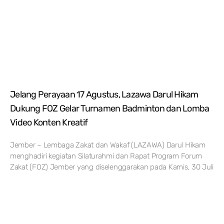
Jelang Perayaan 17 Agustus, Lazawa Darul Hikam
Dukung FOZ Gelar Turnamen Badminton dan Lomba
Video Konten Kreatif
Jember – Lembaga Zakat dan Wakaf (LAZAWA) Darul Hikam
menghadiri kegiatan Silaturahmi dan Rapat Program Forum
Zakat (FOZ) Jember yang diselenggarakan pada Kamis, 30 Juli