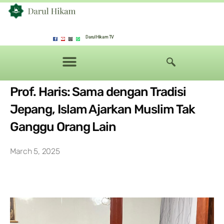
Darul Hikam TV
Prof. Haris: Sama dengan Tradisi
Jepang, Islam Ajarkan Muslim Tak
Ganggu Orang Lain
March 5, 2025