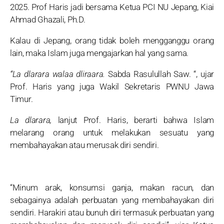
2025. Prof Haris jadi bersama Ketua PCI NU Jepang, Kiai
Ahmad Ghazali, Ph.D.
Kalau di Jepang, orang tidak boleh mengganggu orang
lain, maka Islam juga mengajarkan hal yang sama.
“La dlarara walaa dliraara.
Sabda Rasulullah Saw. “, ujar
Prof. Haris yang juga Wakil Sekretaris PWNU Jawa
Timur.
La dlarara,
lanjut Prof. Haris, berarti bahwa Islam
melarang orang untuk melakukan sesuatu yang
membahayakan atau merusak diri sendiri.
“Minum arak, konsumsi ganja, makan racun, dan
sebagainya adalah perbuatan yang membahayakan diri
sendiri. Harakiri atau bunuh diri termasuk perbuatan yang