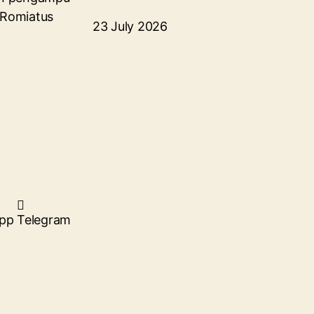
 Romiatus
23 July 2026
pp
Telegram