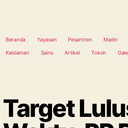
Beranda
Yayasan
Pesantren
Madin
Keislaman
Sains
Artikel
Tokoh
Gale
Target Lulu