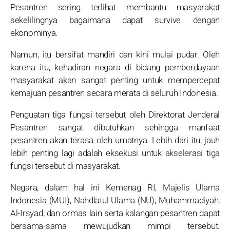
Pesantren sering terlihat membantu masyarakat
sekelilingnya bagaimana dapat survive dengan
ekonominya.
Namun, itu bersifat mandiri dan kini mulai pudar. Oleh
karena itu, kehadiran negara di bidang pemberdayaan
masyarakat akan sangat penting untuk mempercepat
kemajuan pesantren secara merata di seluruh Indonesia.
Penguatan tiga fungsi tersebut oleh Direktorat Jenderal
Pesantren sangat dibutuhkan sehingga manfaat
pesantren akan terasa oleh umatnya. Lebih dari itu, jauh
lebih penting lagi adalah eksekusi untuk akselerasi tiga
fungsi tersebut di masyarakat.
Negara, dalam hal ini Kemenag RI, Majelis Ulama
Indonesia (MUI), Nahdlatul Ulama (NU), Muhammadiyah,
Al-Irsyad, dan ormas lain serta kalangan pesantren dapat
bersama-sama mewujudkan mimpi tersebut.