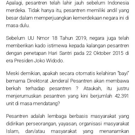
Apalagi, pesantren telah lahir jauh sebelum Indonesia
merdeka. Tidak hanya itu, pesantren memiliki andil yang
besar dalam memperjuangkan kemerdekaan negara ini di
masa dulu.
Sebelum UU Nmor 18 Tahun 2019, negara juga telah
memberikan kado istimewa kepada kalangan pesantren
dengan penetapan Hari Santri pada 22 Oktober 2015 di
era Presiden Joko Widodo.
Meski demikian, apakah secara otomatis kelahiran ”bayi”
bernama Direktorat Jenderal Pesantren akan membawa
berkah terhadap pesantren ? Ataukah, itu justru
menjerumuskan pesantren yang kini berjumlah 42.391
unit di masa mendatang?
Pesantren adalah lembaga berbasis masyarakat yang
didirikan perseorangan, yayasan, organisasi masyarakat
Islam, dan/atau masyarakat yang menanamkan