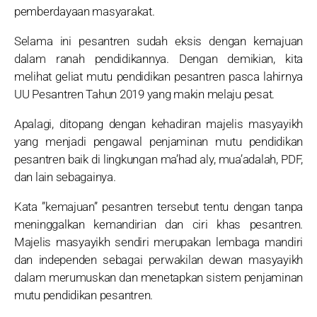
pemberdayaan masyarakat.
Selama ini pesantren sudah eksis dengan kemajuan
dalam ranah pendidikannya. Dengan demikian, kita
melihat geliat mutu pendidikan pesantren pasca lahirnya
UU Pesantren Tahun 2019 yang makin melaju pesat.
Apalagi, ditopang dengan kehadiran majelis masyayikh
yang menjadi pengawal penjaminan mutu pendidikan
pesantren baik di lingkungan ma’had aly, mua’adalah, PDF,
dan lain sebagainya.
Kata ”kemajuan” pesantren tersebut tentu dengan tanpa
meninggalkan kemandirian dan ciri khas pesantren.
Majelis masyayikh sendiri merupakan lembaga mandiri
dan independen sebagai perwakilan dewan masyayikh
dalam merumuskan dan menetapkan sistem penjaminan
mutu pendidikan pesantren.