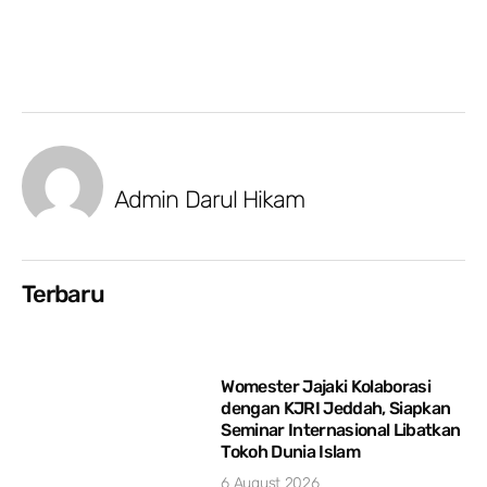
Admin Darul Hikam
Terbaru
Womester Jajaki Kolaborasi
dengan KJRI Jeddah, Siapkan
Seminar Internasional Libatkan
Tokoh Dunia Islam
6 August 2026