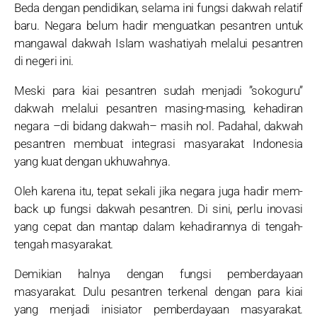
Beda dengan pendidikan, selama ini fungsi dakwah relatif
baru. Negara belum hadir menguatkan pesantren untuk
mangawal dakwah Islam washatiyah melalui pesantren
di negeri ini.
Meski para kiai pesantren sudah menjadi ”sokoguru”
dakwah melalui pesantren masing-masing, kehadiran
negara –di bidang dakwah– masih nol. Padahal, dakwah
pesantren membuat integrasi masyarakat Indonesia
yang kuat dengan ukhuwahnya.
Oleh karena itu, tepat sekali jika negara juga hadir mem-
back up fungsi dakwah pesantren. Di sini, perlu inovasi
yang cepat dan mantap dalam kehadirannya di tengah-
tengah masyarakat.
Demikian halnya dengan fungsi pemberdayaan
masyarakat. Dulu pesantren terkenal dengan para kiai
yang menjadi inisiator pemberdayaan masyarakat.